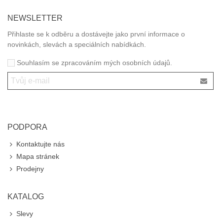
NEWSLETTER
Přihlaste se k odběru a dostávejte jako první informace o
novinkách, slevách a speciálních nabídkách.
Souhlasím se zpracováním mých osobních údajů.
PODPORA
Kontaktujte nás
Mapa stránek
Prodejny
KATALOG
Slevy