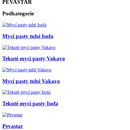
PEVASTAR
Podkategorie
Mycí pasty tuhé Isofa
Tekuté mycí pasty Vakavo
Mycí pasty tuhé Vakavo
Tekuté mycí pasty Isofa
Pevastar