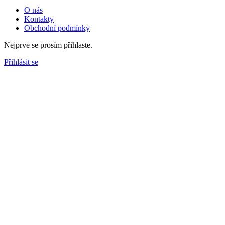
O nás
Kontakty
Obchodní podmínky
Nejprve se prosím přihlaste.
Přihlásit se