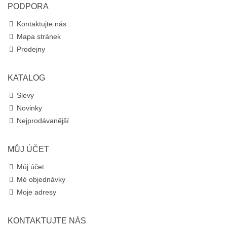
PODPORA
Kontaktujte nás
Mapa stránek
Prodejny
KATALOG
Slevy
Novinky
Nejprodávanější
MŮJ ÚČET
Můj účet
Mé objednávky
Moje adresy
KONTAKTUJTE NÁS