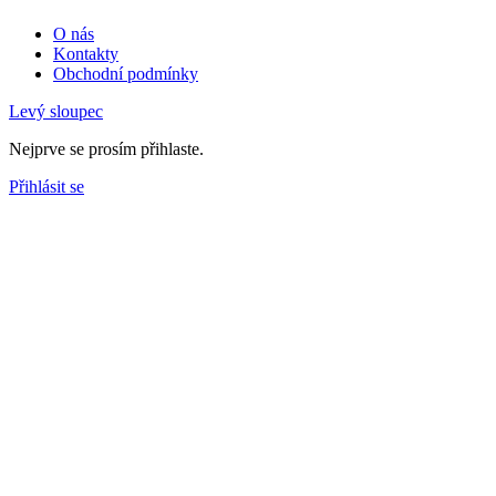
O nás
Kontakty
Obchodní podmínky
Levý sloupec
Nejprve se prosím přihlaste.
Přihlásit se