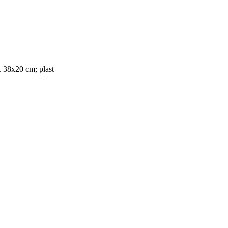
. 38x20 cm; plast