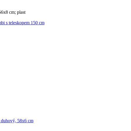
6x8 cm; plast