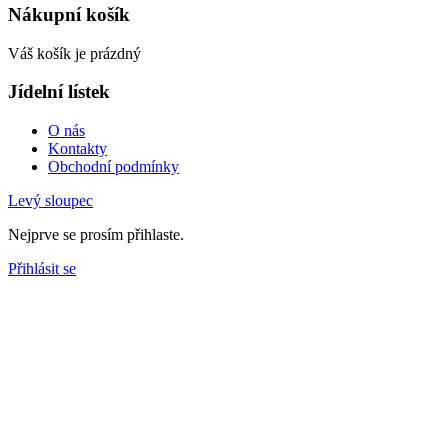
Nákupní košík
Váš košík je prázdný
Jídelní lístek
O nás
Kontakty
Obchodní podmínky
Levý sloupec
Nejprve se prosím přihlaste.
Přihlásit se