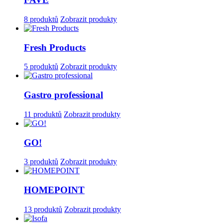
8 produktů
Zobrazit produkty
Fresh Products
5 produktů
Zobrazit produkty
Gastro professional
11 produktů
Zobrazit produkty
GO!
3 produktů
Zobrazit produkty
HOMEPOINT
13 produktů
Zobrazit produkty