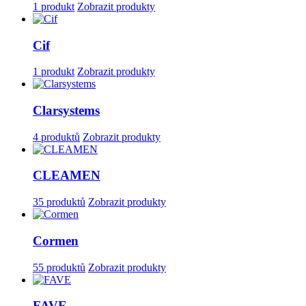
1 produkt
Zobrazit produkty
Cif
1 produkt
Zobrazit produkty
Clarsystems
4 produktů
Zobrazit produkty
CLEAMEN
35 produktů
Zobrazit produkty
Cormen
55 produktů
Zobrazit produkty
FAVE