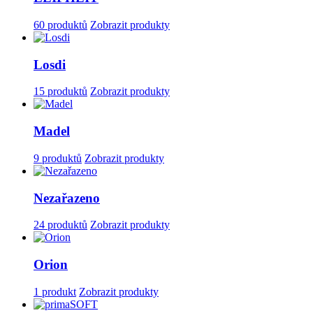
60 produktů
Zobrazit produkty
Losdi
15 produktů
Zobrazit produkty
Madel
9 produktů
Zobrazit produkty
Nezařazeno
24 produktů
Zobrazit produkty
Orion
1 produkt
Zobrazit produkty