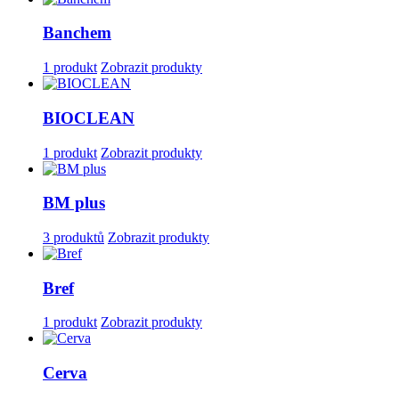
Banchem
1 produkt
Zobrazit produkty
BIOCLEAN
1 produkt
Zobrazit produkty
BM plus
3 produktů
Zobrazit produkty
Bref
1 produkt
Zobrazit produkty
Cerva