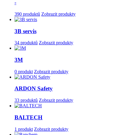
-
390 produktů
Zobrazit produkty
3B servis
34 produktů
Zobrazit produkty
3M
0 produkt
Zobrazit produkty
ARDON Safety
33 produktů
Zobrazit produkty
BALTECH
1 produkt
Zobrazit produkty