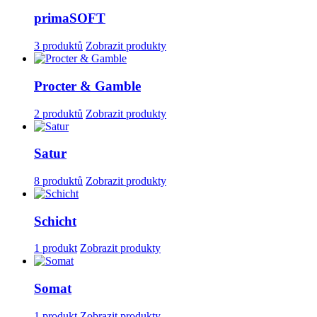
primaSOFT
3 produktů
Zobrazit produkty
Procter & Gamble
2 produktů
Zobrazit produkty
Satur
8 produktů
Zobrazit produkty
Schicht
1 produkt
Zobrazit produkty
Somat
1 produkt
Zobrazit produkty