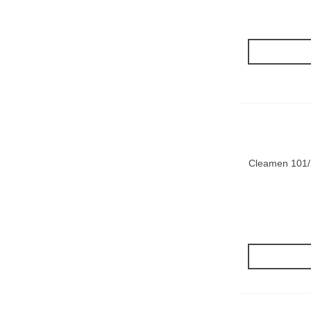
Cleamen 101/