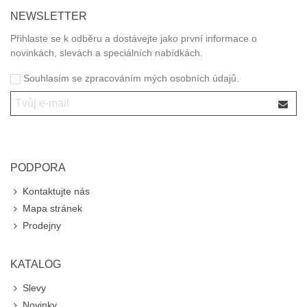
NEWSLETTER
Přihlaste se k odběru a dostávejte jako první informace o
novinkách, slevách a speciálních nabídkách.
Souhlasím se zpracováním mých osobních údajů.
PODPORA
Kontaktujte nás
Mapa stránek
Prodejny
KATALOG
Slevy
Novinky