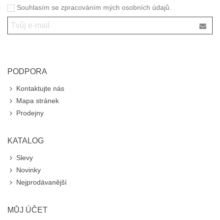
Souhlasím se zpracováním mých osobních údajů.
PODPORA
Kontaktujte nás
Mapa stránek
Prodejny
KATALOG
Slevy
Novinky
Nejprodávanější
MŮJ ÚČET