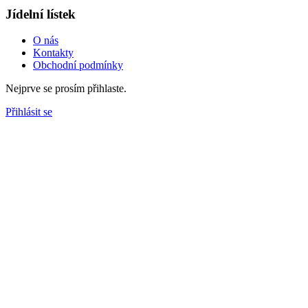
Jídelní lístek
O nás
Kontakty
Obchodní podmínky
Nejprve se prosím přihlaste.
Přihlásit se